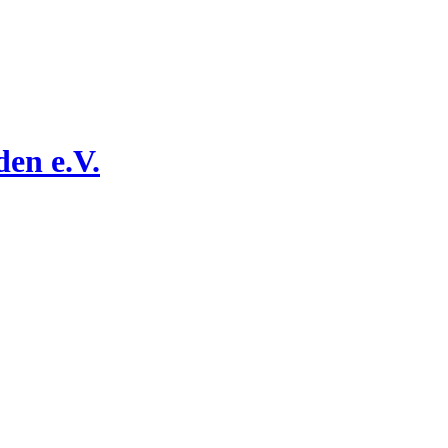
den e.V.