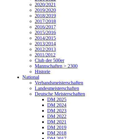
2020/2021
2019/2020
2018/2019
2017/2018
2016/2017
2015/2016
2014/2015
2013/2014
2012/2013
2011/2012
Club der 500er
Mannschaften > 2300
Historie
National
Verbandsmeisterschaften
Landesmeisterschaften
Deutsche Meisterschaften
DM 2025
DM 2024
DM 2023
DM 2022
DM 2021
DM 2019
DM 2018
DM 2017