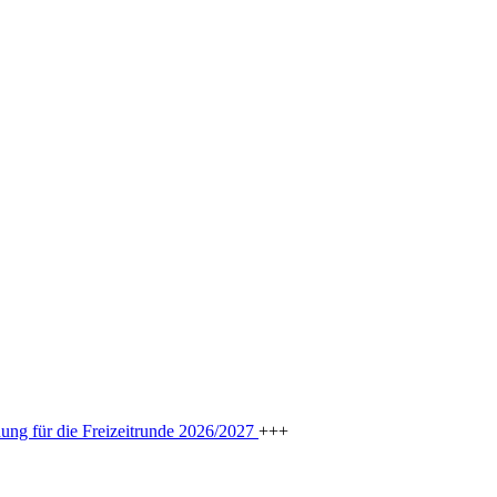
dung für die Freizeitrunde 2026/2027
+++