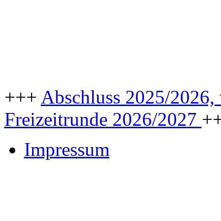
+++
Abschluss 2025/2026, w
Freizeitrunde 2026/2027
+
Impressum