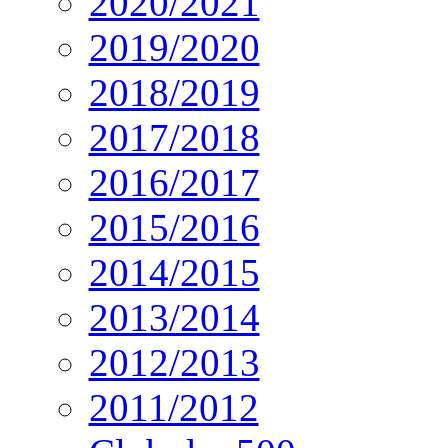
2020/2021
2019/2020
2018/2019
2017/2018
2016/2017
2015/2016
2014/2015
2013/2014
2012/2013
2011/2012