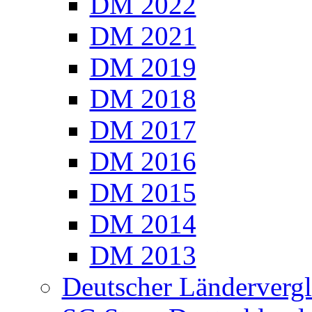
DM 2022
DM 2021
DM 2019
DM 2018
DM 2017
DM 2016
DM 2015
DM 2014
DM 2013
Deutscher Ländervergl