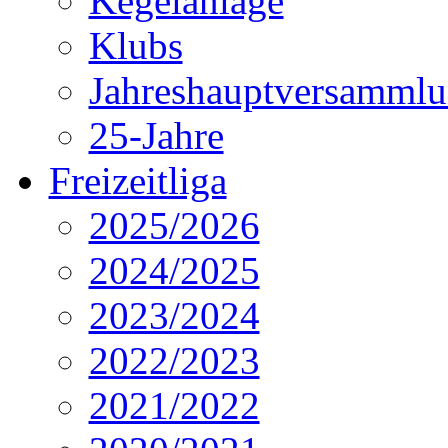
Kegelanlage
Klubs
Jahreshauptversamml
25-Jahre
Freizeitliga
2025/2026
2024/2025
2023/2024
2022/2023
2021/2022