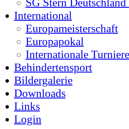
SG Stern Deutschland
International
Europameisterschaft
Europapokal
Internationale Turnier
Behindertensport
Bildergalerie
Downloads
Links
Login