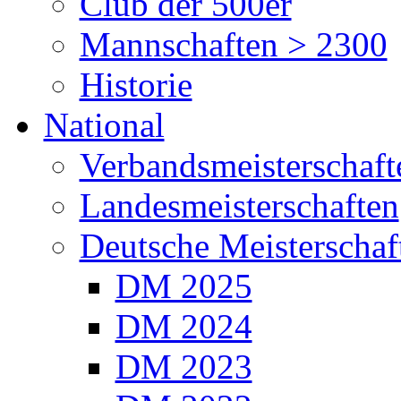
Club der 500er
Mannschaften > 2300
Historie
National
Verbandsmeisterschaft
Landesmeisterschaften
Deutsche Meisterschaf
DM 2025
DM 2024
DM 2023