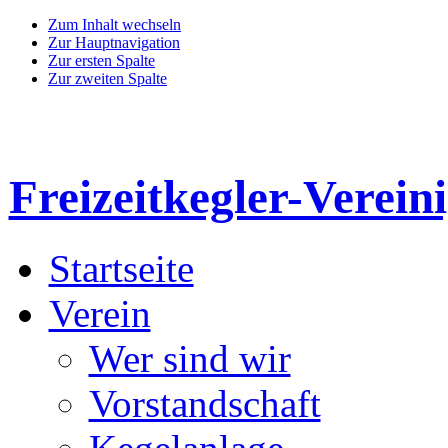
Zum Inhalt wechseln
Zur Hauptnavigation
Zur ersten Spalte
Zur zweiten Spalte
Freizeitkegler-Verein
Startseite
Verein
Wer sind wir
Vorstandschaft